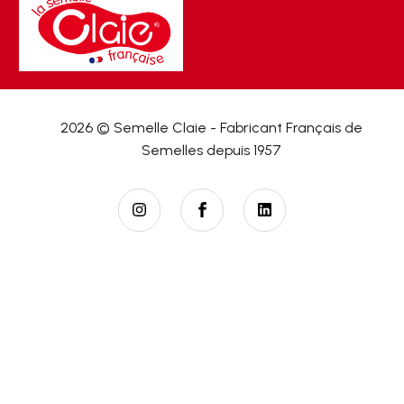
2026 © Semelle Claie - Fabricant Français de
Semelles depuis 1957