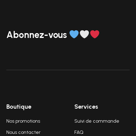
Abonnez-vous
Boutique
Services
Nos promotions
Suivi de commande
Nous contacter
FAQ