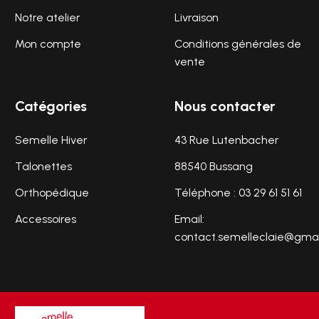
Notre atelier
Livraison
Mon compte
Conditions générales de
vente
Catégories
Nous contacter
Semelle Hiver
43 Rue Lutenbacher
Talonettes
88540 Bussang
Orthopédique
Téléphone :
03 29 61 51 61
Accessoires
Email:
contact.semelleclaie@gma